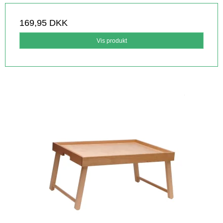
169,95 DKK
Vis produkt