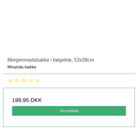
Morgenmadsbakke i bøgetræ, 53x38cm
Miranda bakke
199,95 DKK
Vis produkt