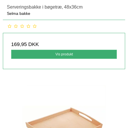
Serveringsbakke i bøgetræ, 48x36cm
Selma bakke
169,95 DKK
Vis produkt