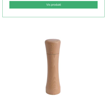
Vis produkt