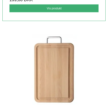
Vis produkt