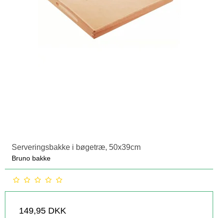
Serveringsbakke i bøgetræ, 50x39cm
Bruno bakke
149,95 DKK