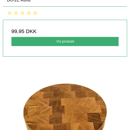
99,95 DKK
Vis produkt