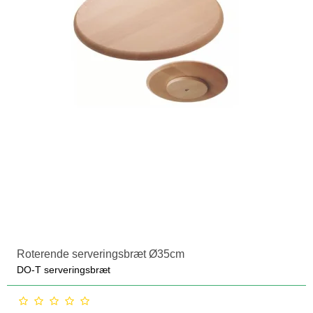
Roterende serveringsbræt Ø35cm
DO-T serveringsbræt