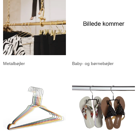
Metalbøjler
Baby- og børnebøjler